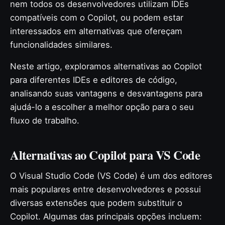
nem todos os desenvolvedores utilizam IDEs
compatíveis com o Copilot, ou podem estar
interessados em alternativas que ofereçam
funcionalidades similares.
Neste artigo, exploramos alternativas ao Copilot
para diferentes IDEs e editores de código,
analisando suas vantagens e desvantagens para
ajudá-lo a escolher a melhor opção para o seu
fluxo de trabalho.
Alternativas ao Copilot para VS Code
O Visual Studio Code (VS Code) é um dos editores
mais populares entre desenvolvedores e possui
diversas extensões que podem substituir o
Copilot. Algumas das principais opções incluem: