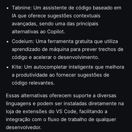
Tabnine: Um assistente de código baseado em
IA que oferece sugestões contextuais
avançadas, sendo uma das principais
alternativas ao Copilot.
Codeium: Uma ferramenta gratuita que utiliza
aprendizado de máquina para prever trechos de
código e acelerar o desenvolvimento.
Kite: Um autocompletar inteligente que melhora
a produtividade ao fornecer sugestões de
código relevantes.
Essas alternativas oferecem suporte a diversas
linguagens e podem ser instaladas diretamente na
loja de extensões do VS Code, facilitando a
integração com o fluxo de trabalho de qualquer
desenvolvedor.