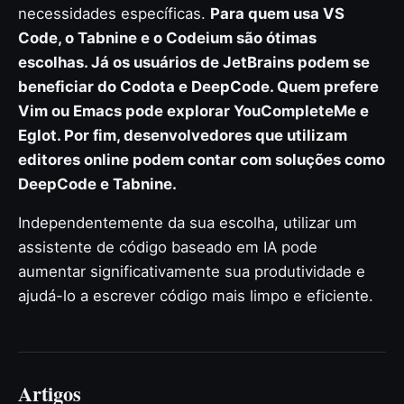
necessidades específicas.
Para quem usa VS
Code, o Tabnine e o Codeium são ótimas
escolhas. Já os usuários de JetBrains podem se
beneficiar do Codota e DeepCode. Quem prefere
Vim ou Emacs pode explorar YouCompleteMe e
Eglot. Por fim, desenvolvedores que utilizam
editores online podem contar com soluções como
DeepCode e Tabnine.
Independentemente da sua escolha, utilizar um
assistente de código baseado em IA pode
aumentar significativamente sua produtividade e
ajudá-lo a escrever código mais limpo e eficiente.
Artigos