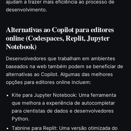
ajudam a trazer mais eficiência ao processo de
desenvolvimento.
Alternativas ao Copilot para editores
online (Codespaces, Replit, Jupyter
Notebook)
Desenvolvedores que trabalham em ambientes
baseados na web também podem se beneficiar de
alternativas ao Copilot. Algumas das melhores
opções para editores online incluem:
Kite para Jupyter Notebook: Uma ferramenta
que melhora a experiência de autocompletar
para cientistas de dados e desenvolvedores
Python.
Tabnine para Replit: Uma versão otimizada do