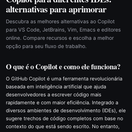
alternativas para aprimorar
Descubra as melhores alternativas ao Copilot
para VS Code, JetBrains, Vim, Emacs e editores
online. Compare recursos e escolha a melhor
opção para seu fluxo de trabalho.
O que é o Copilot e como ele funciona?
O GitHub Copilot é uma ferramenta revolucionária
baseada em inteligência artificial que ajuda
desenvolvedores a escrever código mais
rapidamente e com maior eficiência. Integrado a
diversos ambientes de desenvolvimento (IDEs), ele
sugere trechos de código completos com base no
contexto do que está sendo escrito. No entanto,