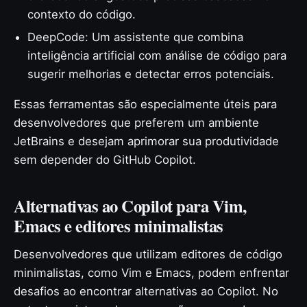
contexto do código.
DeepCode: Um assistente que combina
inteligência artificial com análise de código para
sugerir melhorias e detectar erros potenciais.
Essas ferramentas são especialmente úteis para
desenvolvedores que preferem um ambiente
JetBrains e desejam aprimorar sua produtividade
sem depender do GitHub Copilot.
Alternativas ao Copilot para Vim,
Emacs e editores minimalistas
Desenvolvedores que utilizam editores de código
minimalistas, como Vim e Emacs, podem enfrentar
desafios ao encontrar alternativas ao Copilot. No