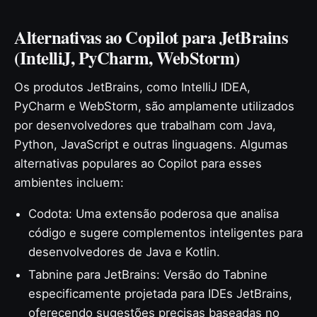
Alternativas ao Copilot para JetBrains
(IntelliJ, PyCharm, WebStorm)
Os produtos JetBrains, como IntelliJ IDEA,
PyCharm e WebStorm, são amplamente utilizados
por desenvolvedores que trabalham com Java,
Python, JavaScript e outras linguagens. Algumas
alternativas populares ao Copilot para esses
ambientes incluem:
Codota: Uma extensão poderosa que analisa
código e sugere complementos inteligentes para
desenvolvedores de Java e Kotlin.
Tabnine para JetBrains: Versão do Tabnine
especificamente projetada para IDEs JetBrains,
oferecendo sugestões precisas baseadas no