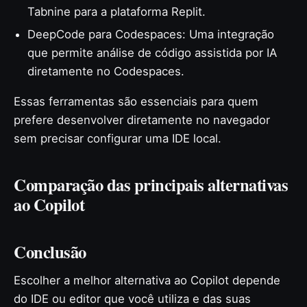
Tabnine para a plataforma Replit.
DeepCode para Codespaces: Uma integração
que permite análise de código assistida por IA
diretamente no Codespaces.
Essas ferramentas são essenciais para quem
prefere desenvolver diretamente no navegador
sem precisar configurar uma IDE local.
Comparação das principais alternativas
ao Copilot
Conclusão
Escolher a melhor alternativa ao Copilot depende
do IDE ou editor que você utiliza e das suas