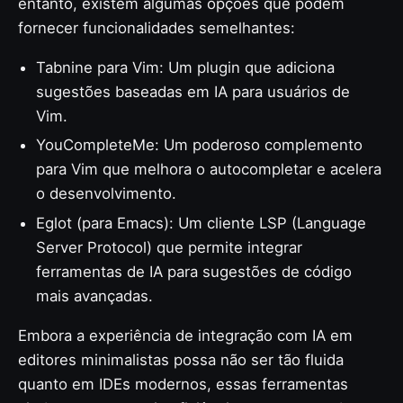
entanto, existem algumas opções que podem
fornecer funcionalidades semelhantes:
Tabnine para Vim: Um plugin que adiciona
sugestões baseadas em IA para usuários de
Vim.
YouCompleteMe: Um poderoso complemento
para Vim que melhora o autocompletar e acelera
o desenvolvimento.
Eglot (para Emacs): Um cliente LSP (Language
Server Protocol) que permite integrar
ferramentas de IA para sugestões de código
mais avançadas.
Embora a experiência de integração com IA em
editores minimalistas possa não ser tão fluida
quanto em IDEs modernos, essas ferramentas