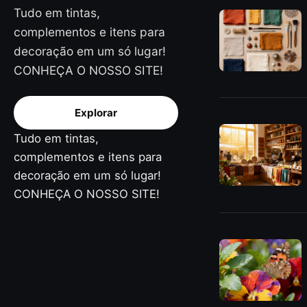
Tudo em tintas,
complementos e itens para
decoração em um só lugar!
CONHEÇA O NOSSO SITE!
Explorar
Tudo em tintas,
complementos e itens para
decoração em um só lugar!
CONHEÇA O NOSSO SITE!